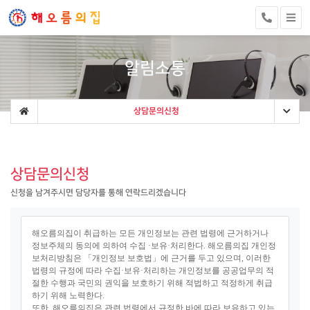
알림소통
상담문의신청
상담문의신청
신청을 남겨주시면 담당자를 통해 연락드리겠습니다
해오름의집이 취급하는 모든 개인정보는 관련 법령에 근거하거나
정보주체의 동의에 의하여 수집 ·보유·처리한다. 해오름의집 개인정
보처리방침은 「개인정보 보호법」에 근거를 두고 있으며, 이러한
법령의 규정에 따라 수집·보유·처리하는 개인정보를 공공업무의 적
절한 수행과 국민의 권익을 보호하기 위해 적법하고 적정하게 취급
하기 위해 노력한다.
또한, 해오름의집은 관련 법령에서 규정한 바에 따라 보유하고 있는