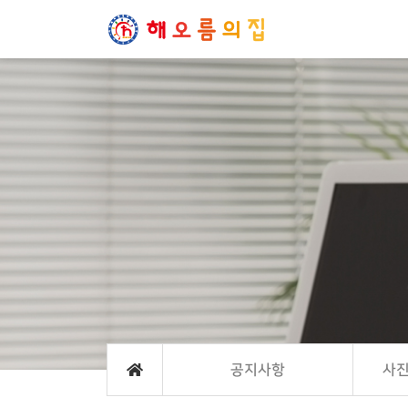
공지사항
사진