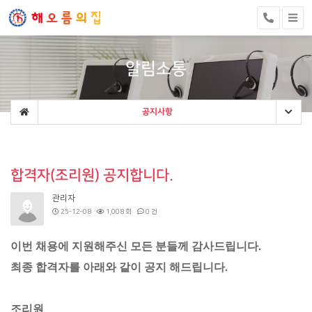
알림소통
공지사항
합격자(조리원) 공지합니다.
관리자
25-12-08
1,008 회
0 건
이번 채용에 지원해주신 모든 분들께 감사드립니다.
최종 합격자를 아래와 같이 공지 해드립니다.
조리원