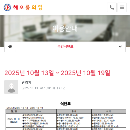
이용안내
주간식단표
2025년 10월 13일 ~ 2025년 10월 19일
관리자
25-10-13
1,701 회
0 건