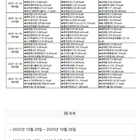
목록
2025년 10월 20일 ~ 2025년 10월 26일