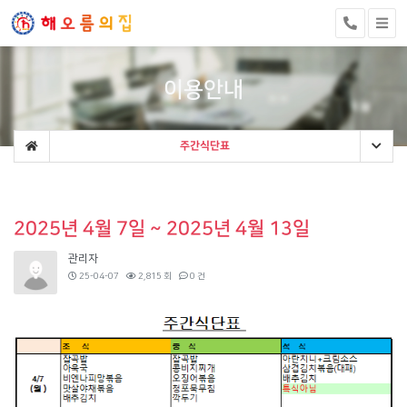
이용안내
주간식단표
2025년 4월 7일 ~ 2025년 4월 13일
관리자
25-04-07
2,815 회
0 건