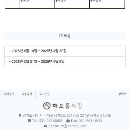
목록
2025년 4월 14일 ~ 2025년 4월 20일
2025년 3월 31일 ~ 2025년 4월 6일
개인정보
이용약관
오시는길
상위로
경기도 용인시 수지구 성복2로 301번길 23 (구:성복동 510-5)
Tel. 031-261-0863
Fax. 031-261-0839
heoorum@hanmail.net