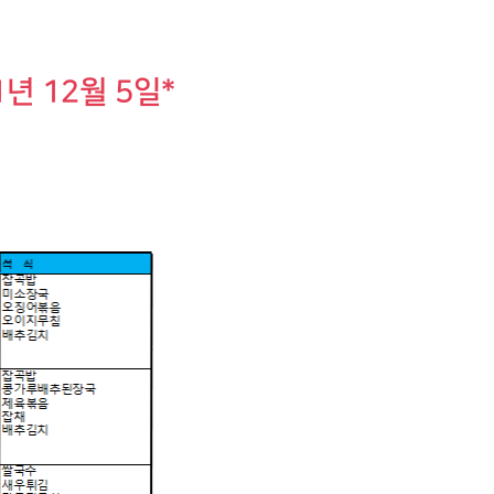
1년 12월 5일*