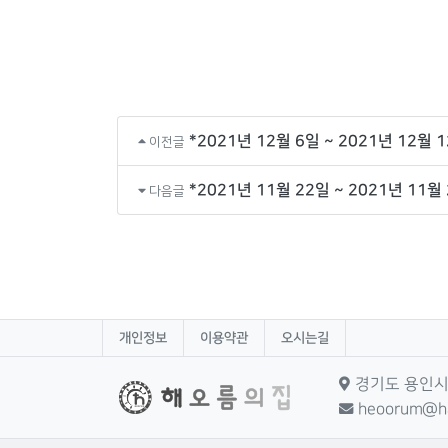
*2021년 12월 6일 ~ 2021년 12월 
이전글
*2021년 11월 22일 ~ 2021년 11월
다음글
개인정보
이용약관
오시는길
경기도 용인시 
heoorum@ha