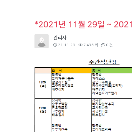
*2021년 11월 29일 ~ 202
관리자
21-11-29
7,438 회
0 건