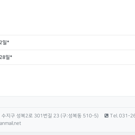
12일*
 28일*
수지구 성복2로 301번길 23 (구:성복동 510-5)
Tel. 031-
nmail.net