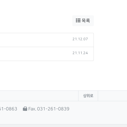
목록
21.12.07
21.11.24
상위로
261-0863
Fax. 031-261-0839